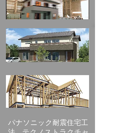
​パナソニック耐震住宅工
法 テクノストラクチャ